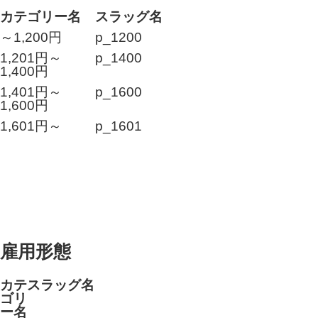
カテゴリー名
スラッグ名
～1,200円
p_1200
1,201円～
p_1400
1,400円
1,401円～
p_1600
1,600円
1,601円～
p_1601
雇用形態
カテ
スラッグ名
ゴリ
ー名