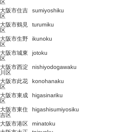
区
大阪市住吉
sumiyoshiku
区
大阪市鶴見
turumiku
区
大阪市生野
ikunoku
区
大阪市城東
jotoku
区
大阪市西淀
nishiyodogawaku
川区
大阪市此花
konohanaku
区
大阪市東成
higasinariku
区
大阪市東住
higashisumiyosiku
吉区
大阪市港区
minatoku