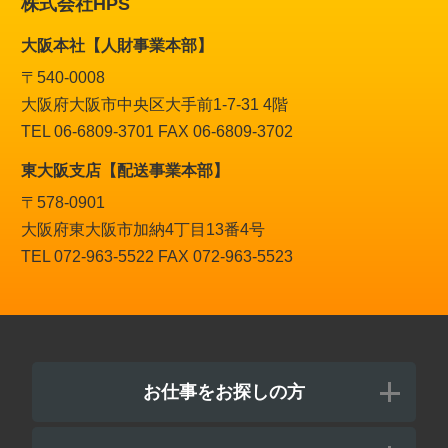
株式会社HPS
大阪本社【人財事業本部】
〒540-0008
大阪府大阪市中央区大手前1-7-31 4階
TEL 06-6809-3701 FAX 06-6809-3702
東大阪支店【配送事業本部】
〒578-0901
大阪府東大阪市加納4丁目13番4号
TEL 072-963-5522 FAX 072-963-5523
お仕事をお探しの方