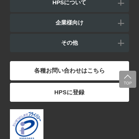
HPSについて
企業様向け
その他
各種お問い合わせはこちら
HPSに登録