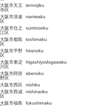
大阪市天王
tennojiku
寺区
大阪市浪速
naniwaku
区
大阪市住之
suminoeku
江区
大阪市都島
toshimaku
区
大阪市平野
hiranoku
区
大阪市東淀
higashiyodogawaku
川区
大阪市阿倍
abenoku
野区
大阪市西区
nishiku
大阪市西成
nishinariku
区
大阪市福島
fukushimaku