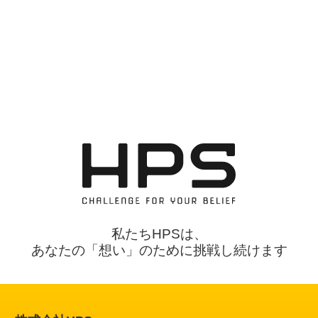
私たちHPSは、
あなたの「想い」のために挑戦し続けます