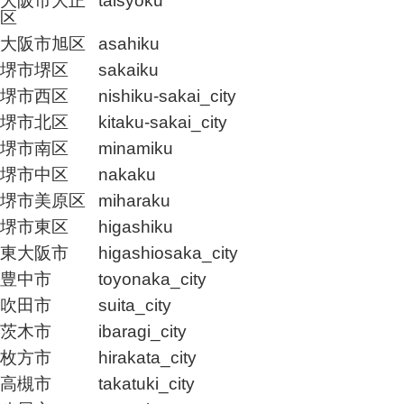
大阪市大正
taisyoku
区
大阪市旭区
asahiku
堺市堺区
sakaiku
堺市西区
nishiku-sakai_city
堺市北区
kitaku-sakai_city
堺市南区
minamiku
堺市中区
nakaku
堺市美原区
miharaku
堺市東区
higashiku
東大阪市
higashiosaka_city
豊中市
toyonaka_city
吹田市
suita_city
茨木市
ibaragi_city
枚方市
hirakata_city
高槻市
takatuki_city