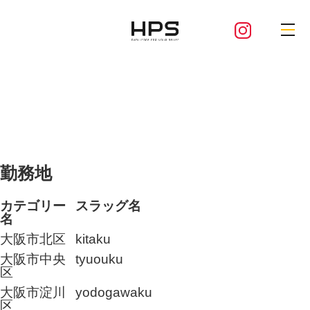
勤務地
カテゴリー
スラッグ名
名
大阪市北区
kitaku
大阪市中央
tyuouku
区
大阪市淀川
yodogawaku
区