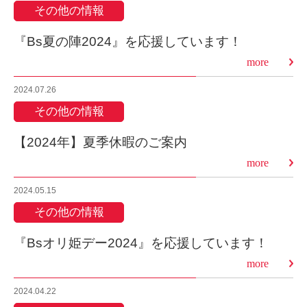
その他の情報
『Bs夏の陣2024』を応援しています！
more
2024.07.26
その他の情報
【2024年】夏季休暇のご案内
more
2024.05.15
その他の情報
『Bsオリ姫デー2024』を応援しています！
more
2024.04.22