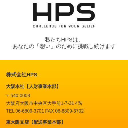
私たちHPSは、
あなたの「想い」のために挑戦し続けます
株式会社HPS
大阪本社【人財事業本部】
〒540-0008
大阪府大阪市中央区大手前1-7-31 4階
TEL 06-6809-3701 FAX 06-6809-3702
東大阪支店【配送事業本部】