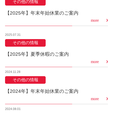
その他の情報
【2025年】年末年始休業のご案内
more
2025.07.31
その他の情報
【2025年】夏季休暇のご案内
more
2024.11.28
その他の情報
【2024年】年末年始休業のご案内
more
2024.08.01