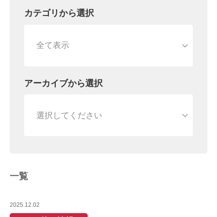
カテゴリから選択
アーカイブから選択
一覧
2025.12.02