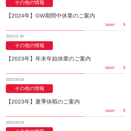
その他の情報
【2024年】GW期間中休業のご案内
more
2023.11.30
その他の情報
【2023年】年末年始休業のご案内
more
2023.08.03
その他の情報
【2023年】夏季休暇のご案内
more
2023.04.20