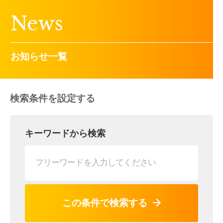
News
お知らせ一覧
検索条件を設定する
キーワードから検索
この条件で検索する