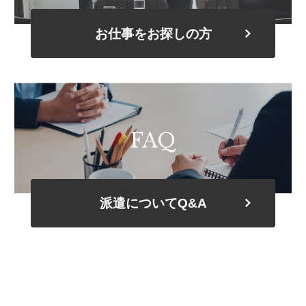
お仕事をお探しの方
FAQ
派遣についてQ&A