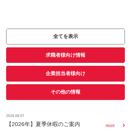
全てを表示
求職者様向け情報
企業担当者様向け
その他の情報
2026.08.07
【2026年】夏季休暇のご案内
more