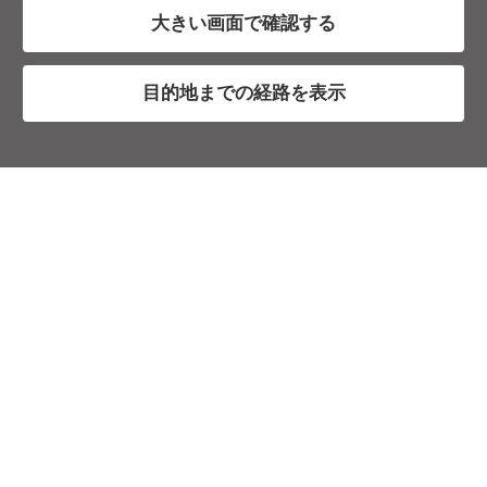
大きい画面で確認する
目的地までの経路を表示