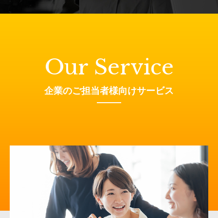
Our Service
企業のご担当者様向けサービス