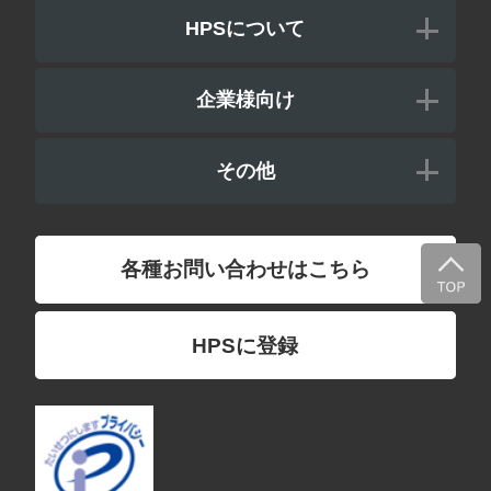
HPSについて
企業様向け
その他
各種お問い合わせはこちら
HPSに登録