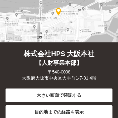
株式会社HPS 大阪本社
【人財事業本部】
〒540-0008
大阪府大阪市中央区大手前1-7-31 4階
大きい画面で確認する
目的地までの経路を表示