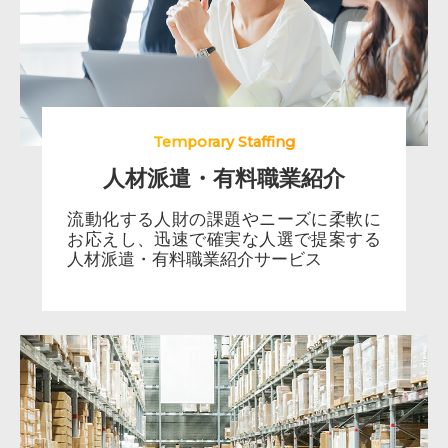
Temporary Staffing
人材派遣・有料職業紹介
流動化する人財の課題やニーズに柔軟に
お応えし、迅速で確実な人選で提案する
人材派遣・有料職業紹介サービス