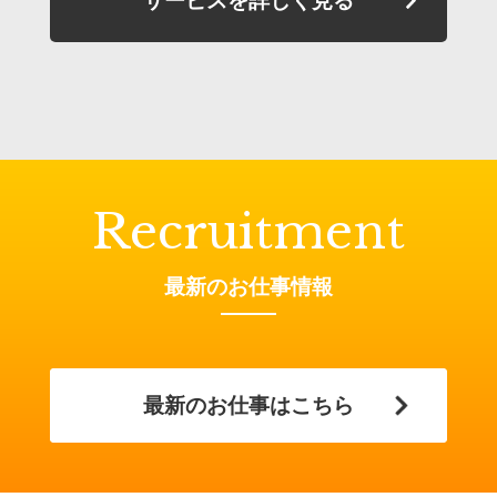
サービスを詳しく見る
Recruitment
最新のお仕事情報
News
最新のお仕事はこちら