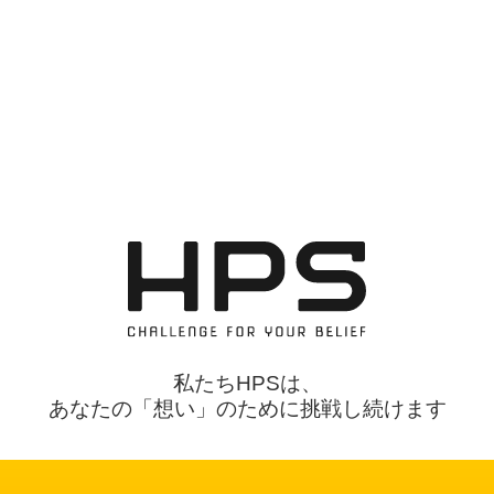
私たちHPSは、
あなたの「想い」のために挑戦し続けます