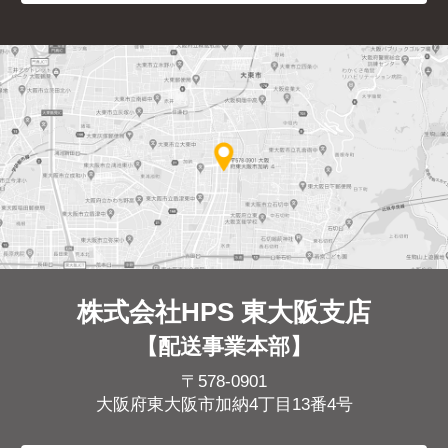
株式会社HPS 東大阪支店
【配送事業本部】
〒578-0901
大阪府東大阪市加納4丁目13番4号