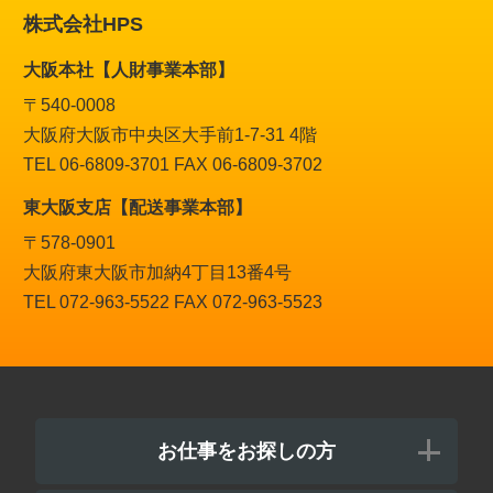
株式会社HPS
大阪本社【人財事業本部】
〒540-0008
大阪府大阪市中央区大手前1-7-31 4階
TEL 06-6809-3701 FAX 06-6809-3702
東大阪支店【配送事業本部】
〒578-0901
大阪府東大阪市加納4丁目13番4号
TEL 072-963-5522 FAX 072-963-5523
お仕事をお探しの方