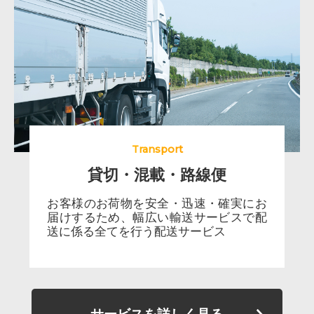
Transport
貸切・混載・路線便
お客様のお荷物を安全・迅速・確実にお
届けするため、幅広い輸送サービスで配
送に係る全てを行う配送サービス