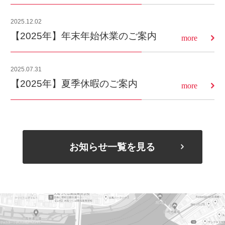
2025.12.02
【2025年】年末年始休業のご案内
more
2025.07.31
【2025年】夏季休暇のご案内
more
お知らせ一覧を見る