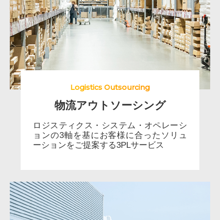
Logistics Outsourcing
物流アウトソーシング
ロジスティクス・システム・オペレーシ
ョンの3軸を基にお客様に合ったソリュ
ーションをご提案する3PLサービス